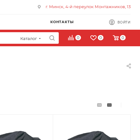
г. Минск, 4-й переулок Монтажников, 13
КОНТАКТЫ
ВОЙТИ
0
0
0
Каталог