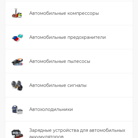
Автомобильные компрессоры
Автомобильные предохранители
Автомобильные пылесосы
Автомобильные сигналы
Автохолодильники
Зарядные устройства для автомобильных
аккумуляторов