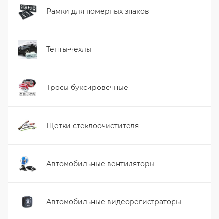
Рамки для номерных знаков
Тенты-чехлы
Тросы буксировочные
Щетки стеклоочистителя
Автомобильные вентиляторы
Автомобильные видеорегистраторы