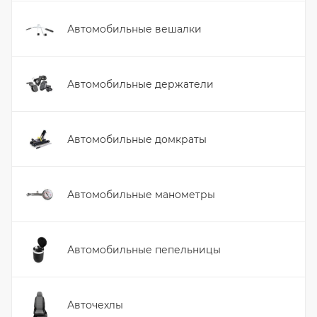
Автомобильные вешалки
Автомобильные держатели
Автомобильные домкраты
Автомобильные манометры
Автомобильные пепельницы
Авточехлы