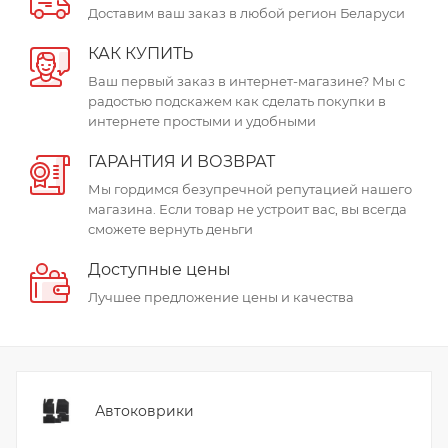
Доставим ваш заказ в любой регион Беларуси
КАК КУПИТЬ
Ваш первый заказ в интернет-магазине? Мы с
радостью подскажем как сделать покупки в
интернете простыми и удобными
ГАРАНТИЯ И ВОЗВРАТ
Мы гордимся безупречной репутацией нашего
магазина. Если товар не устроит вас, вы всегда
сможете вернуть деньги
Доступные цены
Лучшее предложение цены и качества
Автоковрики