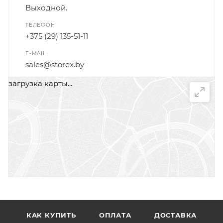
Выходной.
ТЕЛЕФОН
+375 (29) 135-51-11
E-MAIL
sales@storex.by
загрузка карты...
НАПИСАТЬ СООБЩЕНИЕ
КАК КУПИТЬ
ОПЛАТА
ДОСТАВКА