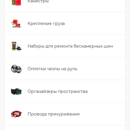
Канистры
Крепление груза
Наборы для ремонта бескамерных шин
Оплетки чехлы на руль
Органайзеры пространства
Провода прикуривания