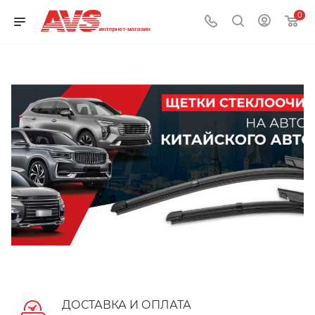
0
ДОСТАВКА И ОПЛАТА