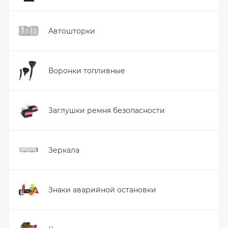
Автошторки
Воронки топливные
Заглушки ремня безопасности
Зеркала
Знаки аварийной остановки