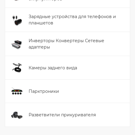
Зарядные устройства для телефонов и
планшетов
Инверторы Конвертеры Сетевые
адаптеры
Камеры заднего вида
Парктроники
Разветвители прикуривателя