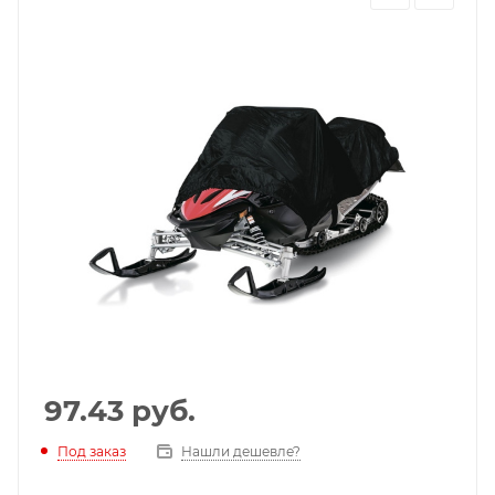
97.43
руб.
Под заказ
Нашли дешевле?