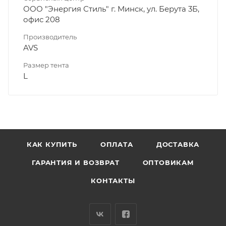
ООО "Энергия Стиль" г. Минск, ул. Берута 3Б,
офис 208
Производитель
AVS
Размер тента
L
КАК КУПИТЬ
ОПЛАТА
ДОСТАВКА
ГАРАНТИЯ И ВОЗВРАТ
ОПТОВИКАМ
КОНТАКТЫ