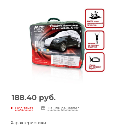
188.40
руб.
Под заказ
Нашли дешевле?
Характеристики