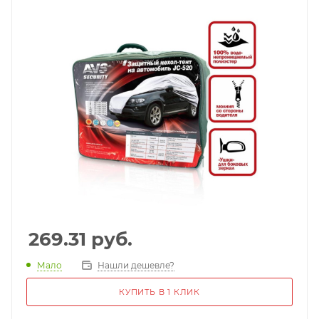
269.31
руб.
Мало
Нашли дешевле?
КУПИТЬ В 1 КЛИК