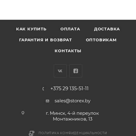
КАК КУПИТЬ
ОПЛАТА
ДОСТАВКА
ГАРАНТИЯ И ВОЗВРАТ
ОПТОВИКАМ
КОНТАКТЫ
+375 29 135-51-11
sales@storex.by
г. Минск, 4-й переулок
Монтажников, 13
ПОЛИТИКА КОНФИДЕНЦИАЛЬНОСТИ