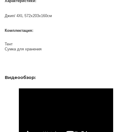
Характеристики:
Джип/ 4XL 572х203х160см
Комплектация:
Тент
Сумка для хранения
Видеообзор: