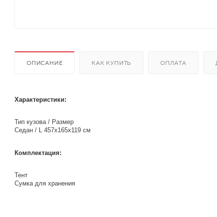
ОПИСАНИЕ
КАК КУПИТЬ
ОПЛАТА
Характеристики:
Тип кузова / Размер
Седан / L 457х165х119 см
Комплектация:
Тент
Сумка для хранения