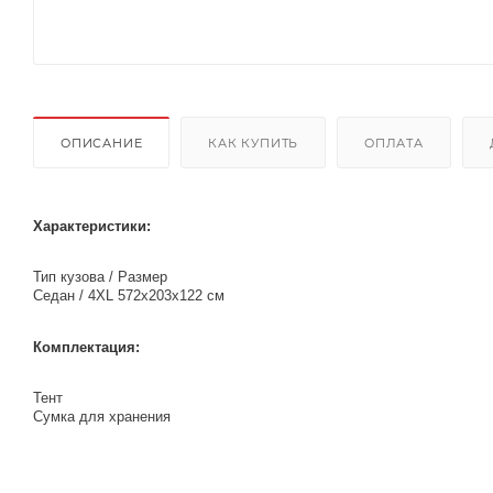
ОПИСАНИЕ
КАК КУПИТЬ
ОПЛАТА
Характеристики:
Тип кузова / Размер
Седан / 4XL 572х203х122 см
Комплектация:
Тент
Сумка для хранения