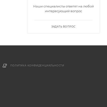
Наши специалисты ответят на любой
интересующий вопрос
ЗАДАТЬ ВОПРОС
ПОЛИТИКА КОНФИДЕНЦИАЛЬНОСТИ