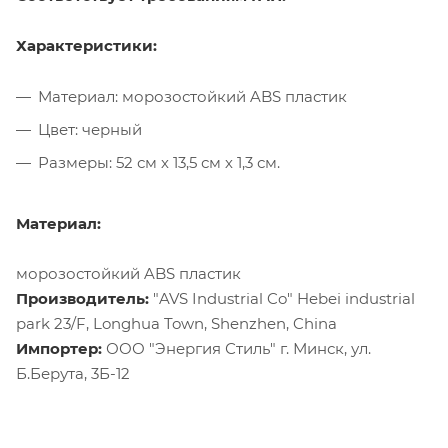
Характеристики:
Материал: морозостойкий ABS пластик
Цвет: черный
Размеры: 52 см х 13,5 см х 1,3 см.
Материал:
морозостойкий ABS пластик
Производитель:
"AVS Industrial Co" Hebei industrial
park 23/F, Longhua Town, Shenzhen, China
Импортер:
ООО "Энергия Стиль" г. Минск, ул.
Б.Берута, 3Б-12