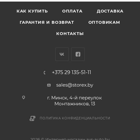
КАК КУПИТЬ
ОПЛАТА
ДОСТАВКА
ГАРАНТИЯ И ВОЗВРАТ
ОПТОВИКАМ
КОНТАКТЫ
+375 29 135-51-11
sales@storex.by
г. Минск, 4-й переулок
Монтажников, 13
ПОЛИТИКА КОНФИДЕНЦИАЛЬНОСТИ
2026 © Интернет-магазин avs-auto.by