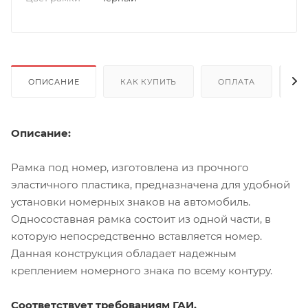
ОПИСАНИЕ
КАК КУПИТЬ
ОПЛАТА
Д
Описание:
Рамка под номер, изготовлена из прочного
эластичного пластика, предназначена для удобной
установки номерных знаков на автомобиль.
Односоставная рамка состоит из одной части, в
которую непосредственно вставляется номер.
Данная конструкция обладает надежным
креплением номерного знака по всему контуру.
Соответствует требованиям ГАИ.