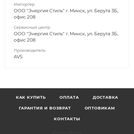
Импортер
ООО "Энергия Стиль" г. Минск, ул. Берута 3Б,
офис 208
Сервисный центр
ООО "Энергия Стиль" г. Минск, ул. Берута 3Б,
офис 208
Производитель
AVS
КАК КУПИТЬ
ОПЛАТА
ДОСТАВКА
ГАРАНТИЯ И ВОЗВРАТ
ОПТОВИКАМ
КОНТАКТЫ