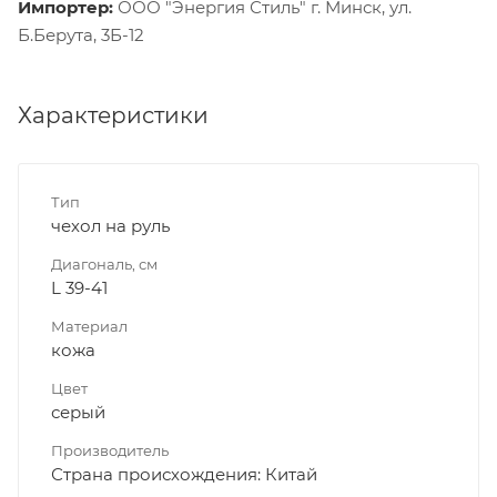
Импортер:
ООО "Энергия Стиль" г. Минск, ул.
Б.Берута, 3Б-12
Характеристики
Тип
чехол на руль
Диагональ, см
L 39-41
Материал
кожа
Цвет
серый
Производитель
Страна происхождения: Китай